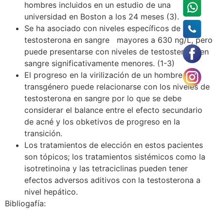
hombres incluidos en un estudio de una
universidad en Boston a los 24 meses (3).
Se ha asociado con niveles específicos de
testosterona en sangre mayores a 630 ng/L, pero
puede presentarse con niveles de testosterona en
sangre significativamente menores. (1-3)
El progreso en la virilización de un hombre
transgénero puede relacionarse con los niveles de
testosterona en sangre por lo que se debe
considerar el balance entre el efecto secundario
de acné y los obketivos de progreso en la
transición.
Los tratamientos de elección en estos pacientes
son tópicos; los tratamientos sistémicos como la
isotretinoina y las tetraciclinas pueden tener
efectos adversos aditivos con la testosterona a
nivel hepático.
Bibliogafía: