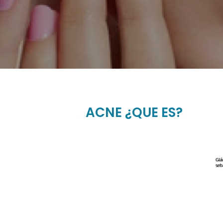
ACNE ¿QUE ES?