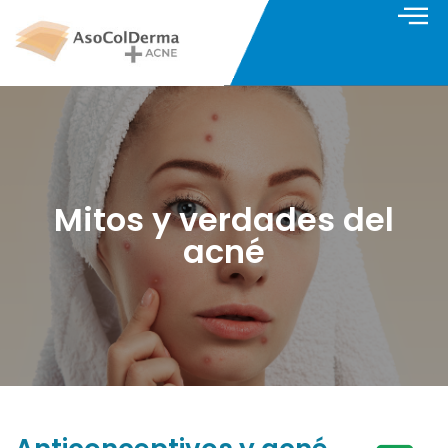
Mitos y verdades del
acné