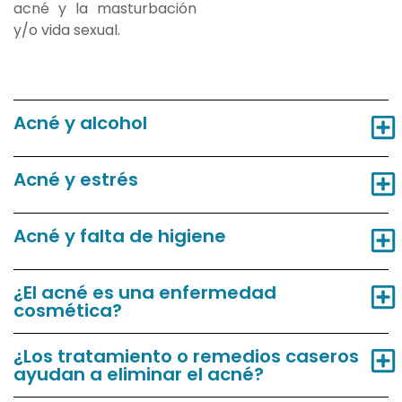
acné y la masturbación
y/o vida sexual.
Acné y alcohol
Acné y estrés
Acné y falta de higiene
¿El acné es una enfermedad
cosmética?
¿Los tratamiento o remedios caseros
ayudan a eliminar el acné?