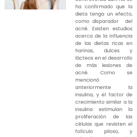
ha confirmado que la
dieta tenga un efecto,
como disparador del
acné. Existen estudios
acerca de la influencia
de las dietas ricas en
harinas, dulces y
lácteos en el desarrollo
de más lesiones de
acné. Como se
mencionó
anteriormente la
insulina, y el factor de
crecimiento similar a la
insulina estimulan la
proliferación de las
células que revisten el
folículo piloso, y