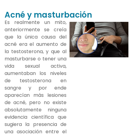
Acné y masturbación
Es realmente un mito,
anteriormente se creía
que la única causa del
acné era el aumento de
la testosterona, y que al
masturbarse o tener una
vida sexual activa,
aumentaban los niveles
de testosterona en
sangre y por ende
aparecían más lesiones
de acné, pero no existe
absolutamente ninguna
evidencia científica que
sugiera la presencia de
una asociación entre el