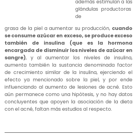
además estimulan a las
glándulas productoras
de
grasa de la piel a aumentar su producción,
cuando
se consume azúcar en exceso, se produce exceso
también de insulina (que es la hormona
encargada de disminuir los niveles de azúcar en
sangre)
, y al aumentar los niveles de insulina,
aumenta también la sustancia denominada factor
de crecimiento similar de la insulina, ejerciendo el
efecto ya mencionado sobre la piel, y por ende
influenciando al aumento de lesiones de acné. Esto
aún permanece como una hipótesis, y no hay datos
concluyentes que apoyen la asociación de la dieta
con el acné, faltan más estudios al respecto.