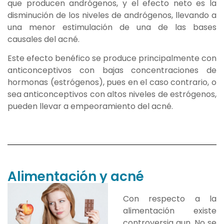
que producen andrógenos, y el efecto neto es la
disminución de los niveles de andrógenos, llevando a
una menor estimulación de una de las bases
causales del acné.
Este efecto benéfico se produce principalmente con
anticonceptivos con bajas concentraciones de
hormonas (estrógenos), pues en el caso contrario, o
sea anticonceptivos con altos niveles de estrógenos,
pueden llevar a empeoramiento del acné.
Alimentación y acné
Con respecto a la
alimentación existe
controversia aun. No se